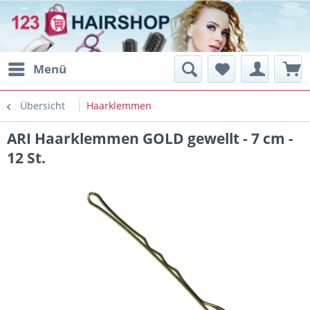
Menü
Übersicht
Haarklemmen
ARI Haarklemmen GOLD gewellt - 7 cm -
12 St.