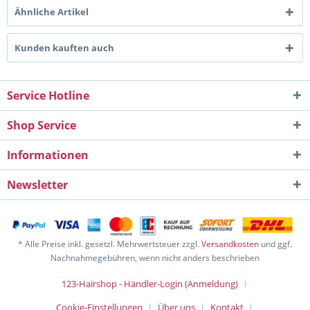
Ähnliche Artikel
Kunden kauften auch
Service Hotline
Shop Service
Informationen
Newsletter
* Alle Preise inkl. gesetzl. Mehrwertsteuer zzgl.
Versandkosten
und ggf.
Nachnahmegebühren, wenn nicht anders beschrieben
123-Hairshop - Händler-Login (Anmeldung)
Cookie-Einstellungen
Über uns
Kontakt