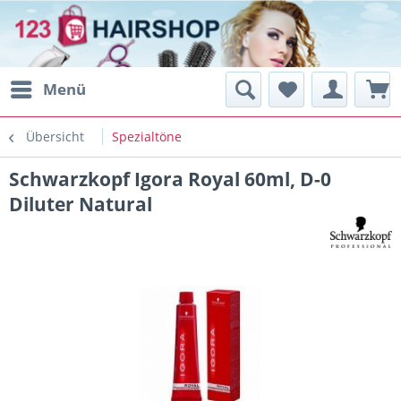
Menü
Übersicht
Spezialtöne
Schwarzkopf Igora Royal 60ml, D-0
Diluter Natural