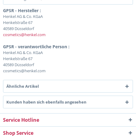
GPSR - Hersteller :
Henkel AG & Co. KGaA
Henkelstraße 67
40589 Düsseldorf
cosmetics@henkel.com
GPSR - verantwortliche Person :
Henkel AG & Co. KGaA
Henkelstraße 67
40589 Düsseldorf
cosmetics@henkel.com
Ähnliche Artikel
Kunden haben sich ebenfalls angesehen
Service Hotline
Shop Service