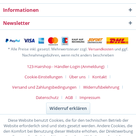
Informationen
Newsletter
* Alle Preise inkl. gesetzl. Mehrwertsteuer zzgl.
Versandkosten
und ggf.
Nachnahmegebühren, wenn nicht anders beschrieben
123-Hairshop - Händler-Login (Anmeldung)
Cookie-Einstellungen
Über uns
Kontakt
Versand und Zahlungsbedingungen
Widerrufsbelehrung
Datenschutz
AGB
Impressum
Widerruf erklären
Diese Website benutzt Cookies, die für den technischen Betrieb der
Website erforderlich sind und stets gesetzt werden. Andere Cookies, die
den Komfort bei Benutzung dieser Website erhöhen, der Direktwerbung