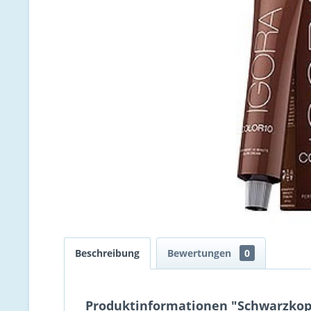
Beschreibung
Bewertungen
0
Produktinformationen "Schwarzkopf 