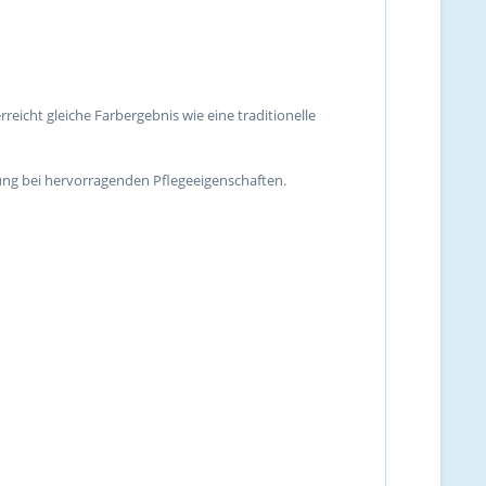
eicht gleiche Farbergebnis wie eine traditionelle
ng bei hervorragenden Pflegeeigenschaften.