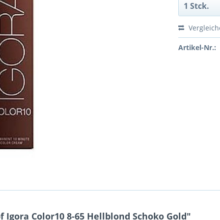
Vergleic
Artikel-Nr.:
Igora Color10 8-65 Hellblond Schoko Gold"