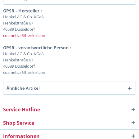
GPSR - Hersteller :
Henkel AG & Co. KGaA
Henkelstraße 67
40589 Düsseldorf
cosmetics@henkel.com
GPSR - verantwortliche Person :
Henkel AG & Co. KGaA
Henkelstraße 67
40589 Düsseldorf
cosmetics@henkel.com
Ähnliche Artikel
Service Hotline
Shop Service
Informationen