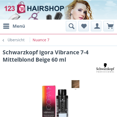
Menü
Übersicht
Nuance 7
Schwarzkopf Igora Vibrance 7-4
Mittelblond Beige 60 ml