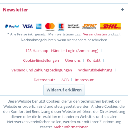
Newsletter
* Alle Preise inkl. gesetzl. Mehrwertsteuer zzgl.
Versandkosten
und ggf.
Nachnahmegebühren, wenn nicht anders beschrieben
123-Hairshop - Händler-Login (Anmeldung)
Cookie-Einstellungen
Über uns
Kontakt
Versand und Zahlungsbedingungen
Widerrufsbelehrung
Datenschutz
AGB
Impressum
Widerruf erklären
Diese Website benutzt Cookies, die für den technischen Betrieb der
Website erforderlich sind und stets gesetzt werden. Andere Cookies, die
den Komfort bei Benutzung dieser Website erhöhen, der Direktwerbung
dienen oder die Interaktion mit anderen Websites und sozialen
Netzwerken vereinfachen sollen, werden nur mit Ihrer Zustimmung
gesetzt.
Mehr Informationen